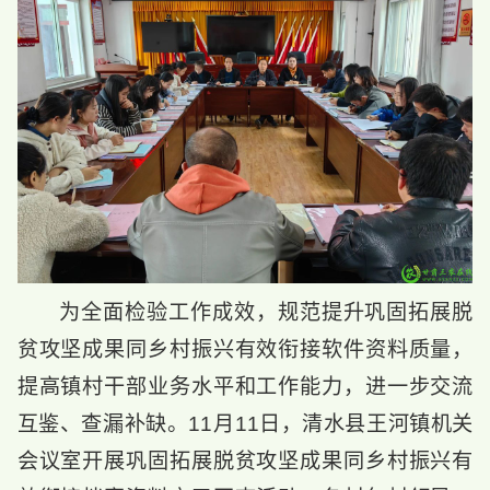
为全面检验工作成效，规范提升巩固拓展脱
贫攻坚成果同乡村振兴有效衔接软件资料质量，
提高镇村干部业务水平和工作能力，进一步交流
互鉴、查漏补缺。11月11日，清水县王河镇机关
会议室开展巩固拓展脱贫攻坚成果同乡村振兴有