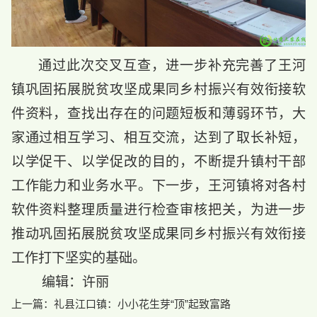
通过此次交叉互查，进一步补充完善了王河
镇巩固拓展脱贫攻坚成果同乡村振兴有效衔接软
件资料，查找出存在的问题短板和薄弱环节，大
家通过相互学习、相互交流，达到了取长补短，
以学促干、以学促改的目的，不断提升镇村干部
工作能力和业务水平。下一步，王河镇将对各村
软件资料整理质量进行检查审核把关，为进一步
推动巩固拓展脱贫攻坚成果同乡村振兴有效衔接
工作打下坚实的基础。
编辑：许丽
上一篇：
礼县江口镇：小小花生芽“顶”起致富路