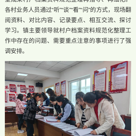
各村业务人员通过“听”“谈”“看”“问”的方式，现场翻
阅资料、对比内容、记录要点、相互交流、探讨
学习。镇主要领导就村户档案资料规范化整理工
作中存在的问题、需要重点注意的事项进行了
强
调
安排。