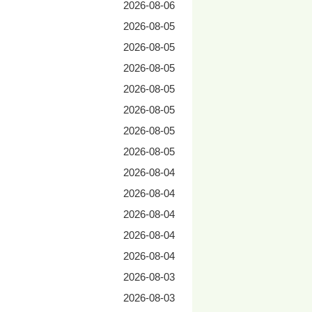
2026-08-06
2026-08-05
2026-08-05
2026-08-05
2026-08-05
2026-08-05
2026-08-05
2026-08-05
2026-08-04
2026-08-04
2026-08-04
2026-08-04
2026-08-04
2026-08-03
2026-08-03