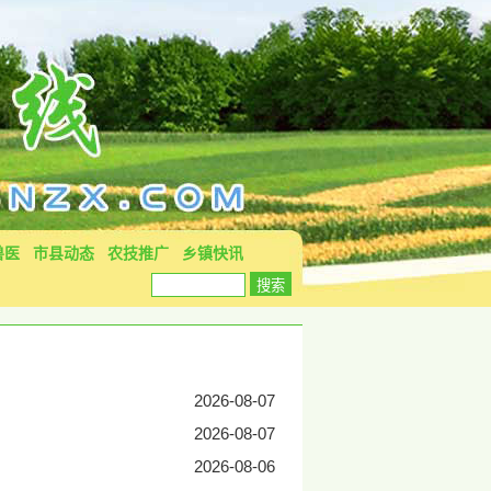
兽医
市县动态
农技推广
乡镇快讯
2026-08-07
2026-08-07
2026-08-06