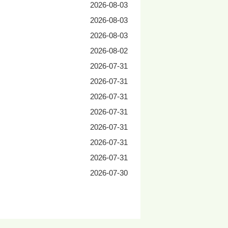
2026-08-03
2026-08-03
2026-08-03
2026-08-02
2026-07-31
2026-07-31
2026-07-31
2026-07-31
2026-07-31
2026-07-31
2026-07-31
2026-07-30