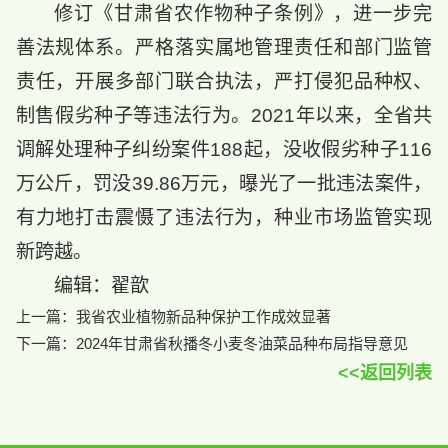
修订《甘肃省农作物种子条例》，进一步完
善法规体系。严格落实属地管理责任和部门监管
责任，开展多部门联合执法，严打侵犯品种权、
制售假劣种子等违法行为。2021年以来，全省共
调解处理种子纠纷案件188起，没收假劣种子116
万公斤，罚没39.86万元，曝光了一批违法案件，
有力地打击震慑了违法行为，种业市场监管实现
新跨越。
编辑：翟歆
上一篇：
我省农业植物新品种保护工作成效显著
下一篇：
2024年甘肃省秋播冬小麦冬油菜品种布局指导意见
<<返回列表