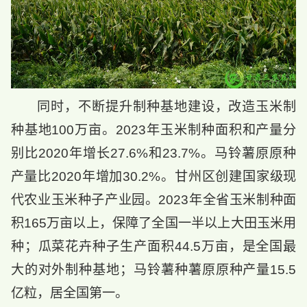
同时，不断提升制种基地建设，改造玉米制
种基地100万亩。2023年玉米制种面积和产量分
别比2020年增长27.6%和23.7%。马铃薯原原种
产量比2020年增加30.2%。甘州区创建国家级现
代农业玉米种子产业园。2023年全省玉米制种面
积165万亩以上，保障了全国一半以上大田玉米用
种；瓜菜花卉种子生产面积44.5万亩，是全国最
大的对外制种基地；马铃薯种薯原原种产量15.5
亿粒，居全国第一。