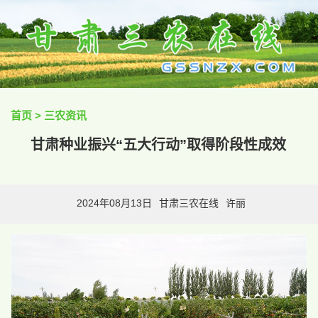
首页
>
三农资讯
甘肃种业振兴“五大行动”取得阶段性成效
2024年08月13日
甘肃三农在线
许丽