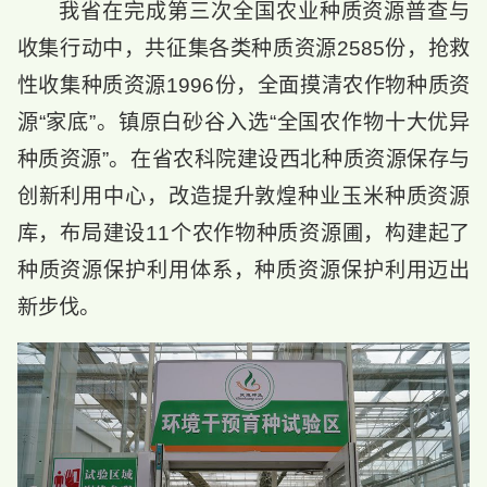
我省在完成第三次全国农业种质资源普查与
收集行动中，共征集各类种质资源2585份，抢救
性收集种质资源1996份，全面摸清农作物种质资
源“家底”。镇原白砂谷入选“全国农作物十大优异
种质资源”。在省农科院建设西北种质资源保存与
创新利用中心，改造提升敦煌种业玉米种质资源
库，布局建设11个农作物种质资源圃，构建起了
种质资源保护利用体系，种质资源保护利用迈出
新步伐。