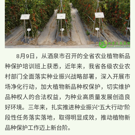
8月9日，从酒泉市召开的全省农业植物新品
种保护培训班上获悉，近年来，我省各级农业农
村部门全面落实种业振兴战略部署，深入开展市
场净化行动，加大植物新品种权保护，切实维护
品种权人的合法权益，为种业高质量发展创造良
好环境。三年来，扎实推进种业振兴“五大行动”阶
段性任务落实落地，取得明显成效，推动植物新
品种保护工作迈上新台阶。