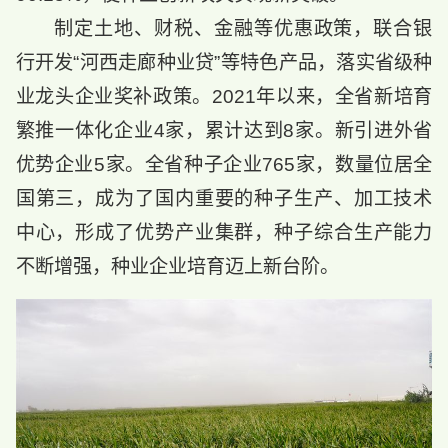
制定土地、财税、金融等优惠政策，联合银
行开发“河西走廊种业贷”等特色产品，落实省级种
业龙头企业奖补政策。2021年以来，全省新培育
繁推一体化企业4家，累计达到8家。新引进外省
优势企业5家。全省种子企业765家，数量位居全
国第三，成为了国内重要的种子生产、加工技术
中心，形成了优势产业集群，种子综合生产能力
不断增强，种业企业培育迈上新台阶。