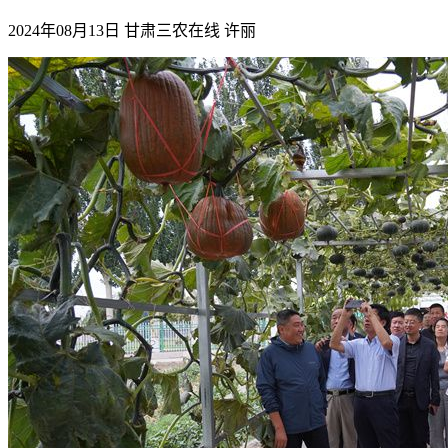
2024年08月13日
甘肃三农在线
许丽