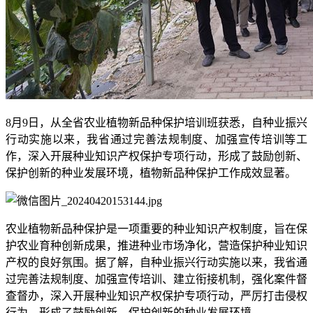
8月9日，从全省农业植物新品种保护培训班获悉，自种业振兴
行动实施以来，我省通过完善法规制度、加强宣传培训等工
作，深入开展种业知识产权保护专项行动，形成了鼓励创新、
保护创新的种业发展环境，植物新品种保护工作成效显著。
农业植物新品种保护是一项重要的种业知识产权制度，旨在保
护农业育种创新成果，推进种业市场净化，营造保护种业知识
产权的良好氛围。据了解，自种业振兴行动实施以来，我省通
过完善法规制度、加强宣传培训、建立衔接机制，强化案件督
查督办，深入开展种业知识产权保护专项行动，严厉打击侵权
行为，形成了鼓励创新、保护创新的种业发展环境。