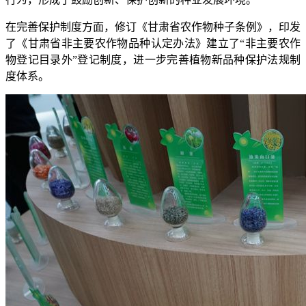
在完善保护制度方面，修订《甘肃省农作物种子条例》，印发
了《甘肃省非主要农作物品种认定办法》建立了“非主要农作
物登记目录外”登记制度，进一步完善植物新品种保护法规制
度体系。