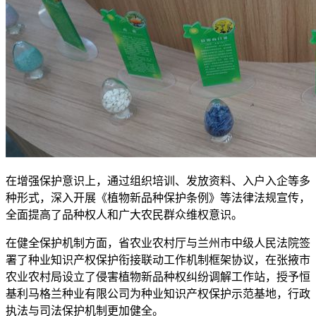
在增强保护意识上，通过组织培训、发放资料、入户入企等多
种形式，深入开展《植物新品种保护条例》等法律法规宣传，
全面提高了品种权人和广大农民群众维权意识。
在健全保护机制方面，省农业农村厅与兰州市中级人民法院签
署了种业知识产权保护衔接联动工作机制框架协议，在张掖市
农业农村局设立了侵害植物新品种权纠纷调解工作站，授予恒
基利马格兰种业有限公司为种业知识产权保护示范基地，行政
执法与司法保护机制更加健全。