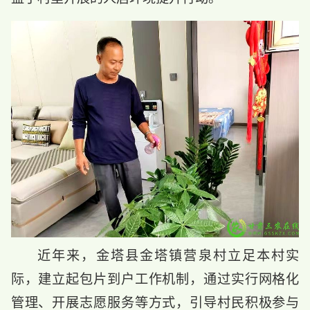
近年来，金塔县金塔镇营泉村立足本村实
际，建立起包片到户工作机制，通过实行网格化
管理、开展志愿服务等方式，引导村民积极参与