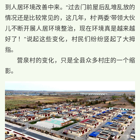
到人居环境改善中来。“过去门前屋后乱堆乱放的
情况还是比较常见的，这几年，村‘两委’带领大伙
儿不断开展人居环境整治，现在环境真是越来越
好了！”说起这些变化，村民们纷纷竖起了大拇
指。
营泉村的变化，只是全县众多村庄的一个缩
影。