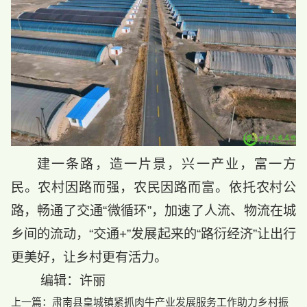
建一条路，造一片景，兴一产业，富一方
民。农村因路而强，农民因路而富。依托农村公
路，畅通了交通“微循环”，加速了人流、物流在城
乡间的流动，“交通+”发展起来的“路衍经济”让出行
更美好，让乡村更有活力。
编辑：许丽
上一篇：
肃南县皇城镇紧抓肉牛产业发展服务工作助力乡村振