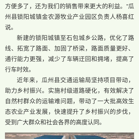
方便多了，还为我们的销售带来更大的利益。”瓜
州县锁阳城镇金农源牧业产业园区负责人杨喜红
说。
新建的锁阳城镇至石包城乡公路，优化了路
线、拓宽了路面、加固了桥梁，路面质量更好、
通行能力更强，减少了车辆迂回和拥堵，提高了
行车时效。
近年来，瓜州县交通运输局坚持项目带动，
助力乡村振兴。实施村级道路硬化，有效解决了
自然村群众的运输难问题，带动了一大批高效生
态农业产业发展，快速提升了乡村振兴的步伐，
受到广大群众和社会各界的高度认同。