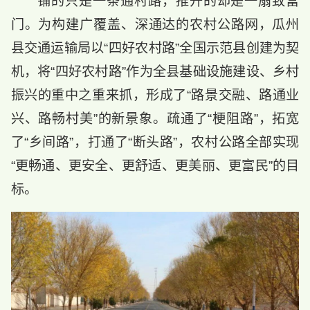
铺的只是一条通村路，推开的却是一扇致富
门。为构建广覆盖、深通达的农村公路网，瓜州
县交通运输局以“四好农村路”全国示范县创建为契
机，将“四好农村路”作为全县基础设施建设、乡村
振兴的重中之重来抓，形成了“路景交融、路通业
兴、路畅村美”的新景象。疏通了“梗阻路”，拓宽
了“乡间路”，打通了“断头路”，农村公路全部实现
“更畅通、更安全、更舒适、更美丽、更富民”的目
标。