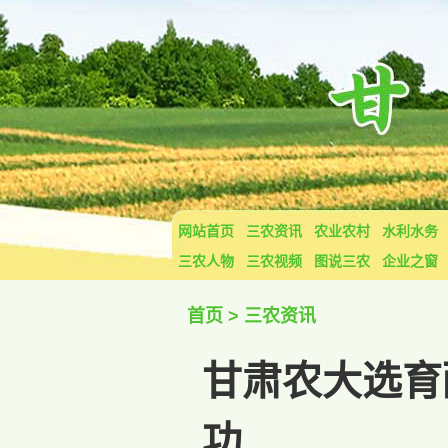
网站首页
三农资讯
农业农村
水利水务
三农人物
三农视频
图说三农
企业之窗
首页
>
三农资讯
甘肃农大选育
功