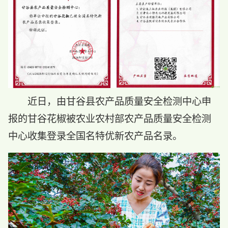
近日，由
甘谷
县农产品质量安全检测中心申
报的甘谷花椒被农业农村部农产品质量安全检测
中心收集登录全国名特优新农产品名录。