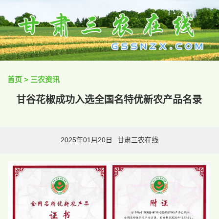
首页
>
三农资讯
甘谷花椒成功入选全国名特优新农产品名录
2025年01月20日
甘肃三农在线