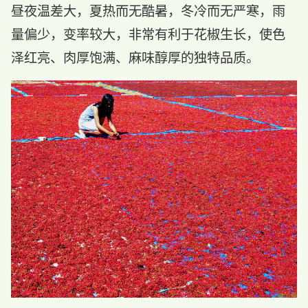
昼夜温差大，夏热而无酷暑，冬冷而无严寒，雨
量偏少，变率较大，非常有利于花椒生长，使色
泽红亮、肉厚饱满、麻味醇厚的独特品质。