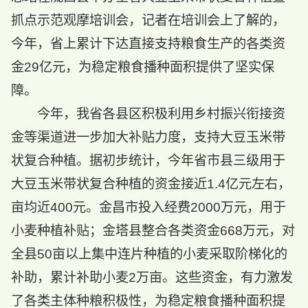
抓点示范观摩培训会，记者在培训会上了解的，
今年，省上累计下达直接支持粮食生产的各类资
金29亿元，为稳定粮食播种面积提供了坚实保
障。
今年，我省各县区积极利用乡村振兴衔接资
金等渠道进一步加大补贴力度，支持大豆玉米带
状复合种植。据初步统计，今年省市县三级用于
大豆玉米带状复合种植的资金接近1.4亿元左右，
亩均近400元。金昌市投入经费2000万元，用于
小麦种植补贴；金塔县整合各类资金668万元，对
全县50亩以上集中连片种植的小麦采取阶梯化的
补助，累计补助小麦2万亩。这些资金，有力激发
了各类主体种粮积极性，为稳定粮食播种面积提