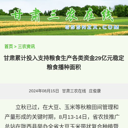
首页
>
三农资讯
甘肃累计投入支持粮食生产各类资金29亿元稳定
粮食播种面积
2024年08月15日
甘肃三农在线
庄俊康
立秋已过，在大豆、玉米等秋粮田间管理和
产量形成的关键时期，8月13-14日，省农技推广
总站在陇西县举办全省大豆玉米带状复合种植暨