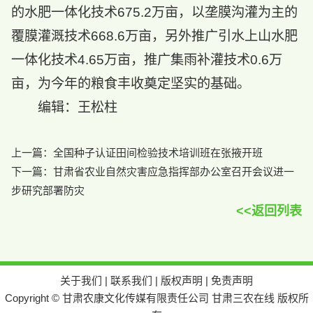
的水肥一体化技术675.2万亩，以垄膜沟灌为主的
覆膜灌溉技术668.6万亩，另外推广引水上山水肥
一体化技术4.65万亩，推广集雨补灌技术0.6万
亩，为今年的粮食丰收奠定坚实的基础。
编辑：王松柱
上一篇：
全国种子认证田间检验技术培训班在张掖开班
下一篇：
甘肃省农业自然灾害应急指挥部办公室召开会议进一
步研究部署防灾
<<返回列表
关于我们
|
联系我们
|
版权声明
|
免责声明
Copyright © 甘肃农康文化传媒有限责任公司 甘肃三农在线 版权所