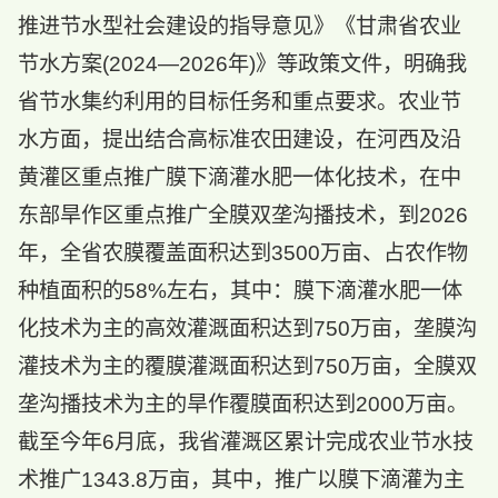
推进节水型社会建设的指导意见》《甘肃省农业
节水方案(2024—2026年)》等政策文件，明确我
省节水集约利用的目标任务和重点要求。农业节
水方面，提出结合高标准农田建设，在河西及沿
黄灌区重点推广膜下滴灌水肥一体化技术，在中
东部旱作区重点推广全膜双垄沟播技术，到2026
年，全省农膜覆盖面积达到3500万亩、占农作物
种植面积的58%左右，其中：膜下滴灌水肥一体
化技术为主的高效灌溉面积达到750万亩，垄膜沟
灌技术为主的覆膜灌溉面积达到750万亩，全膜双
垄沟播技术为主的旱作覆膜面积达到2000万亩。
截至今年6月底，我省灌溉区累计完成农业节水技
术推广1343.8万亩，其中，推广以膜下滴灌为主