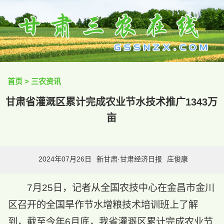
首页
>
三农资讯
甘肃省灌溉区累计完成农业节水技术推广1343万
亩
2024年07月26日
新甘肃·甘肃经济日报
庄俊康
7月25日，记者从全国农技中心在金昌市金川
区召开的全国旱作节水增粮技术培训班上了解
到，截至今年6月底，我省灌溉区累计完成农业节