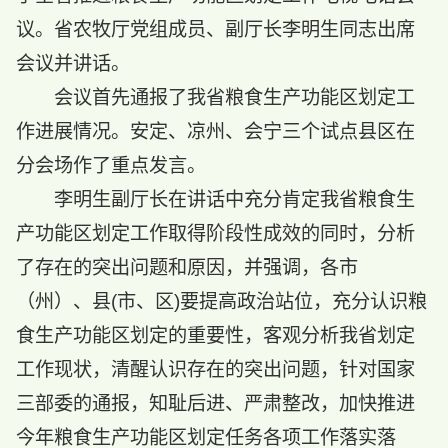
议。省农牧厅党组成员、副厅长李明生同志出席
会议并讲话。
会议首先通报了我省粮食生产功能区划定工
作进展情况。安定、凉州、会宁三个试点县区在
分会场作了重点发言。
李明生副厅长在讲话中充分肯定我省粮食生
产功能区划定工作取得阶段性成效的同时，分析
了存在的突出问题和原因，并强调，各市
（州）、县(市、区)要提高政治站位，充分认识粮
食生产功能区划定的重要性，客观分析我省划定
工作现状，清醒认识存在的突出问题，针对国家
三部委的通报，知耻后进、严肃整改，加快推进
今年粮食生产功能区划定任务各项工作落实落