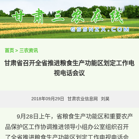
首页
>
三农资讯
甘肃省召开全省推进粮食生产功能区划定工作电
视电话会议
2018年09月29日
甘肃农业信息网
刘昊
9月28日上午，省粮食生产功能区和重要农产
品保护区工作协调推进领导小组办公室组织召开
了全省推进粮食生产功能区划定工作电视电话会