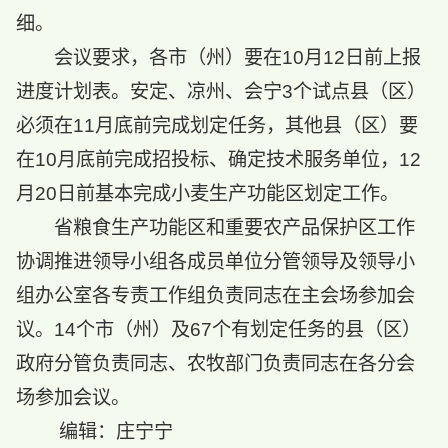
细。
会议要求，各市（州）要在10月12日前上报
进度计划表。安定、凉州、会宁3个试点县（区）
必须在11月底前完成划定任务，其他县（区）要
在10月底前完成招投标、确定技术服务单位，12
月20日前基本完成小麦生产功能区划定工作。
省粮食生产功能区和重要农产品保护区工作
协调推进领导小组各成员单位分管领导及领导小
组办公室各专责工作组负责同志在主会场参加会
议。14个市（州）及67个有划定任务的县（区）
政府分管负责同志、农牧部门负责同志在各分会
场参加会议。
编辑：庄宁宁