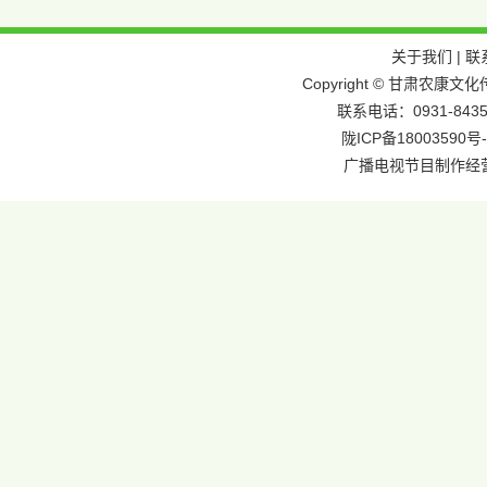
关于我们
|
联
Copyright © 甘肃农
联系电话：0931-8435
陇ICP备18003590号-
广播电视节目制作经营