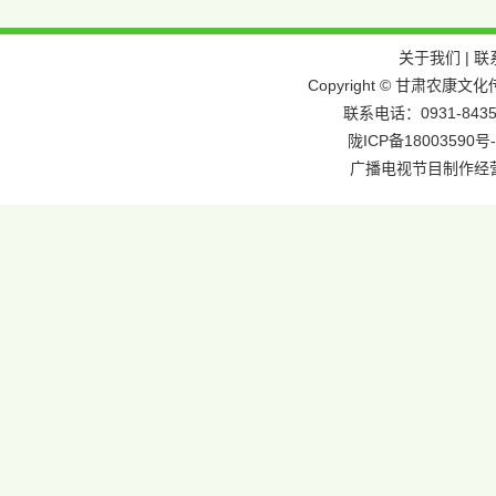
关于我们
|
联
Copyright © 甘肃农
联系电话：0931-8435
陇ICP备18003590号-
广播电视节目制作经营