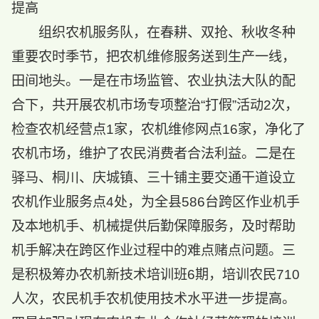
提高
组织农机服务队，在春耕、双抢、秋收冬种
重要农时季节，把农机维修服务送到生产一线，
田间地头。一是在市场监管、农业执法大队的配
合下，共开展农机市场专项整治“打假”活动2次，
检查农机经营点1家，农机维修网点16家，净化了
农机市场，维护了农民消费者合法利益。二是在
驿马、桐川、庆城镇、三十铺主要交通干道设立
农机作业服务点4处，为全县586台跨区作业机手
及本地机手、机械提供后勤保障服务，及时帮助
机手解决在跨区作业过程中的难点赌点问题。三
是积极筹办农机新技术培训班6期，培训农民710
人次，农民机手农机使用技术水平进一步提高。