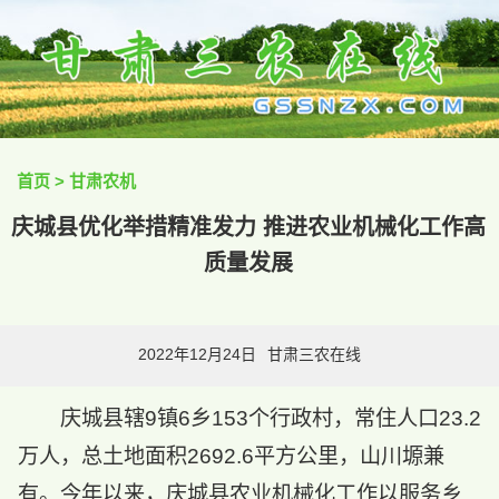
首页
>
甘肃农机
庆城县优化举措精准发力 推进农业机械化工作高
质量发展
2022年12月24日
甘肃三农在线
庆城县辖9镇6乡153个行政村，常住人口23.2
万人，总土地面积2692.6平方公里，山川塬兼
有。今年以来，庆城县农业机械化工作以服务乡