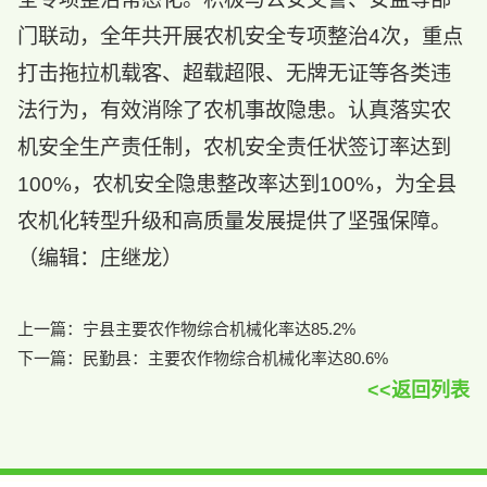
门联动，全年共开展农机安全专项整治4次，重点
打击拖拉机载客、超载超限、无牌无证等各类违
法行为，有效消除了农机事故隐患。认真落实农
机安全生产责任制，农机安全责任状签订率达到
100%，农机安全隐患整改率达到100%，为全县
农机化转型升级和高质量发展提供了坚强保障。
（编辑：庄继龙）
上一篇：
宁县主要农作物综合机械化率达85.2%
下一篇：
民勤县：主要农作物综合机械化率达80.6%
<<返回列表