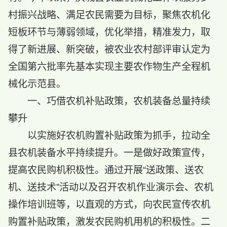
村振兴战略、满足农民需要为目标，聚焦农机化
短板环节与薄弱领域，优化举措，精准发力，取
得了新进展、新突破，被农业农村部评审认定为
全国第六批率先基本实现主要农作物生产全程机
械化示范县。
一、巧借农机补贴政策，农机装备总量持续
攀升
以实施好农机购置补贴政策为抓手，拉动全
县农机装备水平持续提升。一是做好政策宣传，
提高农民购机积极性。通过开展“送政策、送农
机、送技术”活动以及召开农机作业演示会、农机
操作培训班等，以直观的方式，向农民宣传农机
购置补贴政策，激发农民购机用机的积极性。二