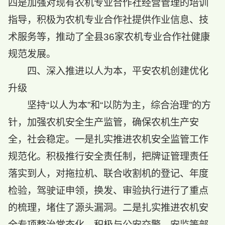
四是加强对现有农机专业合作社经营管理的培训
指导，积极为农机专业合作社提供作业信息、技
术服务等，推动了全县36家农机专业合作社健康
规范发展。
四、深入推进以人为本，平安农机创建优化
升级
坚持“以人为本”和“以防为主，综合治理”的方
针，加强农机安全生产监管，确保农机生产安
全，社会稳定。一是扎实推进农机安全监管工作
规范化。积极推行安全责任制，把牌证管理责任
落实到人，对拖拉机、联合收割机的登记、年度
检验，驾驶证申领，换发、审验执行进行了重点
的梳理，堵住了源头漏洞。二是扎实推进农机安
全专项整治常态化。积极与公安交警、安监等部