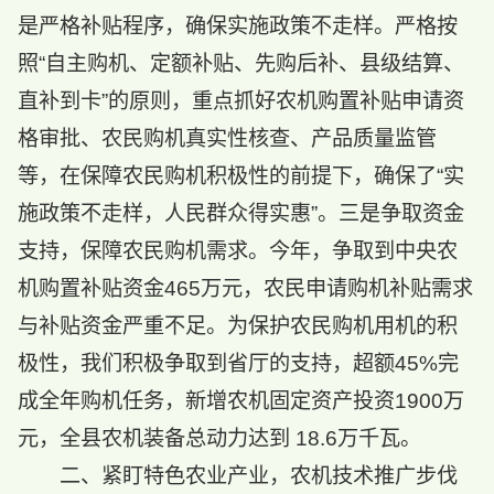
是严格补贴程序，确保实施政策不走样。严格按
照“自主购机、定额补贴、先购后补、县级结算、
直补到卡”的原则，重点抓好农机购置补贴申请资
格审批、农民购机真实性核查、产品质量监管
等，在保障农民购机积极性的前提下，确保了“实
施政策不走样，人民群众得实惠”。三是争取资金
支持，保障农民购机需求。今年，争取到中央农
机购置补贴资金465万元，农民申请购机补贴需求
与补贴资金严重不足。为保护农民购机用机的积
极性，我们积极争取到省厅的支持，超额45%完
成全年购机任务，新增农机固定资产投资1900万
元，全县农机装备总动力达到 18.6万千瓦。
二、紧盯特色农业产业，农机技术推广步伐