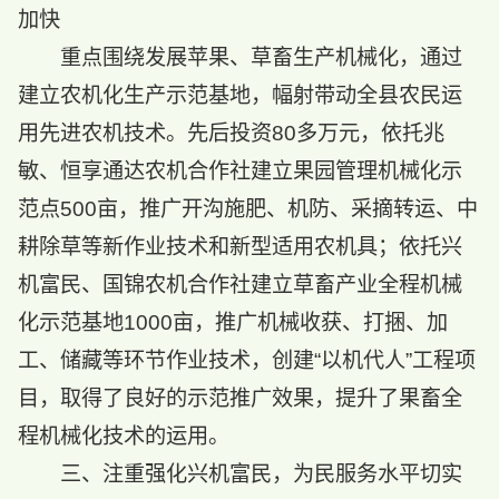
加快
重点围绕发展苹果、草畜生产机械化，通过
建立农机化生产示范基地，幅射带动全县农民运
用先进农机技术。先后投资80多万元，依托兆
敏、恒享通达农机合作社建立果园管理机械化示
范点500亩，推广开沟施肥、机防、采摘转运、中
耕除草等新作业技术和新型适用农机具；依托兴
机富民、国锦农机合作社建立草畜产业全程机械
化示范基地1000亩，推广机械收获、打捆、加
工、储藏等环节作业技术，创建“以机代人”工程项
目，取得了良好的示范推广效果，提升了果畜全
程机械化技术的运用。
三、注重强化兴机富民，为民服务水平切实