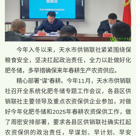
今年入冬以来，天水市供销联社紧紧围绕保
粮食安全，坚决扛起政治责任，全力以赴做好化
肥冬储，多举措确保来年春耕生产农资供应。
精心部署“谋”春耕。今年11月，天水市供销联
社召开全系统化肥冬储专题工作会议，各县区供
销联社主要领导及重点农资保供企业参加，对做
好今年化肥冬储和2025年春耕农资保供工作，做
了周密安排部署，要求各县区供销联社确实扛起
农资保供的政治责任，早谋划、早计划、早安