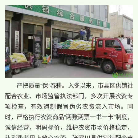
严把质量“保”春耕。入冬以来，市县区供销社
配合农业、市场监管执法部门，多次开展农资专
项检查，有效遏制假冒伪劣农资流入市场。同
时，严格执行农资商品“两账两票一书一卡”制度，
诚信经营，明码标价，维护农资市场价格稳定，